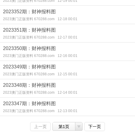
2023澳门正版资料 670288.com
12-19 00:01
2023352期：财神报料图
2023澳门正版资料 670288.com
12-18 00:01
2023351期：财神报料图
2023澳门正版资料 670288.com
12-17 00:01
2023350期：财神报料图
2023澳门正版资料 670288.com
12-16 00:01
2023349期：财神报料图
2023澳门正版资料 670288.com
12-15 00:01
2023348期：财神报料图
2023澳门正版资料 670288.com
12-14 00:01
2023347期：财神报料图
2023澳门正版资料 670288.com
12-13 00:01
上一页
第1页
下一页