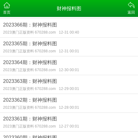
财神报料图
首页
返回
2023366期：财神报料图
2023澳门正版资料 670288.com
12-31 00:40
2023365期：财神报料图
2023澳门正版资料 670288.com
12-31 00:01
2023364期：财神报料图
2023澳门正版资料 670288.com
12-30 00:01
2023363期：财神报料图
2023澳门正版资料 670288.com
12-29 00:01
2023362期：财神报料图
2023澳门正版资料 670288.com
12-28 00:01
2023361期：财神报料图
2023澳门正版资料 670288.com
12-27 00:01
2023360期：财神报料图