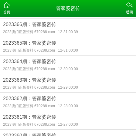
管家婆密传
首页
返回
2023366期：管家婆密传
2023澳门正版资料 670288.com
12-31 00:39
2023365期：管家婆密传
2023澳门正版资料 670288.com
12-31 00:00
2023364期：管家婆密传
2023澳门正版资料 670288.com
12-30 00:00
2023363期：管家婆密传
2023澳门正版资料 670288.com
12-29 00:00
2023362期：管家婆密传
2023澳门正版资料 670288.com
12-28 00:00
2023361期：管家婆密传
2023澳门正版资料 670288.com
12-27 00:00
2023360期：管家婆密传