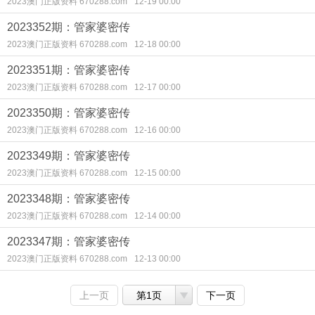
2023澳门正版资料 670288.com
12-19 00:00
2023352期：管家婆密传
2023澳门正版资料 670288.com
12-18 00:00
2023351期：管家婆密传
2023澳门正版资料 670288.com
12-17 00:00
2023350期：管家婆密传
2023澳门正版资料 670288.com
12-16 00:00
2023349期：管家婆密传
2023澳门正版资料 670288.com
12-15 00:00
2023348期：管家婆密传
2023澳门正版资料 670288.com
12-14 00:00
2023347期：管家婆密传
2023澳门正版资料 670288.com
12-13 00:00
上一页
第1页
下一页