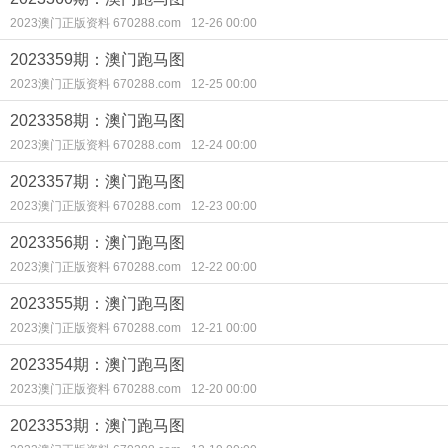
2023澳门正版资料 670288.com
12-26 00:00
2023359期：澳门跑马图
2023澳门正版资料 670288.com
12-25 00:00
2023358期：澳门跑马图
2023澳门正版资料 670288.com
12-24 00:00
2023357期：澳门跑马图
2023澳门正版资料 670288.com
12-23 00:00
2023356期：澳门跑马图
2023澳门正版资料 670288.com
12-22 00:00
2023355期：澳门跑马图
2023澳门正版资料 670288.com
12-21 00:00
2023354期：澳门跑马图
2023澳门正版资料 670288.com
12-20 00:00
2023353期：澳门跑马图