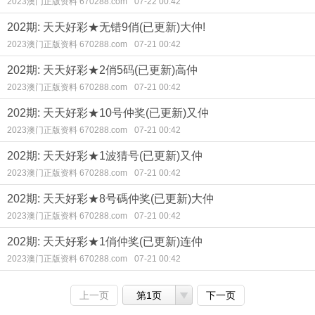
2023澳门正版资料 670288.com
07-22 00:42
202期: 天天好彩★无错9俏(已更新)大仲!
2023澳门正版资料 670288.com
07-21 00:42
202期: 天天好彩★2俏5码(已更新)高仲
2023澳门正版资料 670288.com
07-21 00:42
202期: 天天好彩★10号仲奖(已更新)又仲
2023澳门正版资料 670288.com
07-21 00:42
202期: 天天好彩★1波猜号(已更新)又仲
2023澳门正版资料 670288.com
07-21 00:42
202期: 天天好彩★8号碼仲奖(已更新)大仲
2023澳门正版资料 670288.com
07-21 00:42
202期: 天天好彩★1俏仲奖(已更新)连仲
2023澳门正版资料 670288.com
07-21 00:42
上一页
第1页
下一页