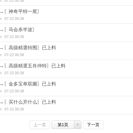
m
07-22 00:38
方网→〖神奇平特一尾〗
m
07-22 00:38
方网→〖马会杀半波〗
m
07-22 00:38
方网→〖高级精選特围〗已上料
m
07-22 00:38
方网→〖高级精選五肖仲特〗已上料
m
07-22 00:38
方网→〖金多宝单双圖〗已上料
m
07-22 00:38
方网→〖买什么开什么〗已上料
m
07-22 00:38
上一页
第1页
下一页