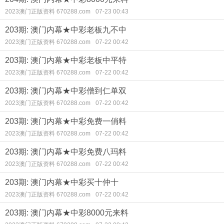
2023澳门正版资料 670288.com
07-23 00:43
203期: 澳门内幕★中彩老板九不中
2023澳门正版资料 670288.com
07-22 00:42
203期: 澳门内幕★中彩老板中平特
2023澳门正版资料 670288.com
07-22 00:42
203期: 澳门内幕★中彩僧到仁单双
2023澳门正版资料 670288.com
07-22 00:42
203期: 澳门内幕★中彩免费一俏料
2023澳门正版资料 670288.com
07-22 00:42
203期: 澳门内幕★中彩免费八玛料
2023澳门正版资料 670288.com
07-22 00:42
203期: 澳门内幕★中彩买十仲十
2023澳门正版资料 670288.com
07-22 00:42
203期: 澳门内幕★中彩8000元来料