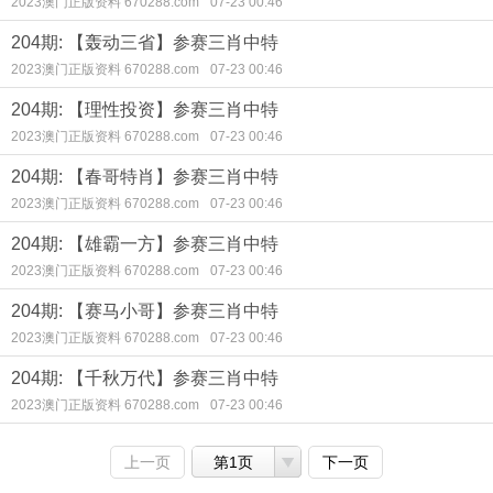
2023澳门正版资料 670288.com
07-23 00:46
204期: 【轰动三省】参赛三肖中特
2023澳门正版资料 670288.com
07-23 00:46
204期: 【理性投资】参赛三肖中特
2023澳门正版资料 670288.com
07-23 00:46
204期: 【春哥特肖】参赛三肖中特
2023澳门正版资料 670288.com
07-23 00:46
204期: 【雄霸一方】参赛三肖中特
2023澳门正版资料 670288.com
07-23 00:46
204期: 【赛马小哥】参赛三肖中特
2023澳门正版资料 670288.com
07-23 00:46
204期: 【千秋万代】参赛三肖中特
2023澳门正版资料 670288.com
07-23 00:46
上一页
第1页
下一页