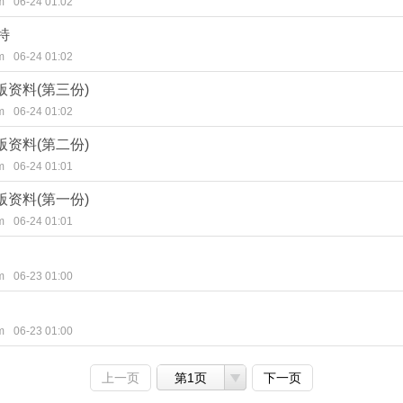
m
06-24 01:02
特
m
06-24 01:02
版资料(第三份)
m
06-24 01:02
版资料(第二份)
m
06-24 01:01
版资料(第一份)
m
06-24 01:01
m
06-23 01:00
m
06-23 01:00
上一页
第1页
下一页