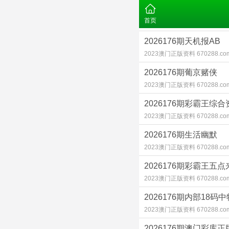
首页
2026176期天机报AB
2023澳门正版资料 670288.co
2026176期葡京赌侠
2023澳门正版资料 670288.co
2026176期彩霸王综
2023澳门正版资料 670288.co
2026176期生活幽默
2023澳门正版资料 670288.co
2026176期彩霸王五点
2023澳门正版资料 670288.co
2026176期内部18码中
2023澳门正版资料 670288.co
2026176期澳门彩库