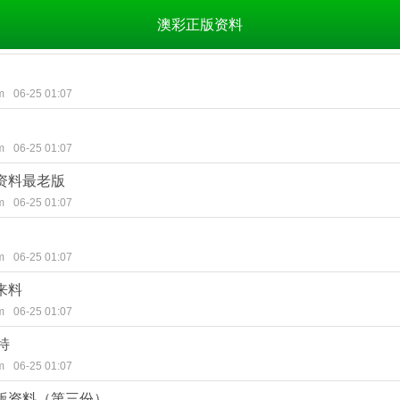
澳彩正版资料
m
06-25 01:07
m
06-25 01:07
合资料最老版
m
06-25 01:07
m
06-25 01:07
来料
m
06-25 01:07
特
m
06-25 01:07
正版资料（第三份）