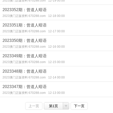
2023澳门正版资料 670288.com
12-19 00:00
2023352期：曾道人暗语
2023澳门正版资料 670288.com
12-18 00:00
2023351期：曾道人暗语
2023澳门正版资料 670288.com
12-17 00:00
2023350期：曾道人暗语
2023澳门正版资料 670288.com
12-16 00:00
2023349期：曾道人暗语
2023澳门正版资料 670288.com
12-15 00:00
2023348期：曾道人暗语
2023澳门正版资料 670288.com
12-14 00:00
2023347期：曾道人暗语
2023澳门正版资料 670288.com
12-13 00:00
上一页
第1页
下一页