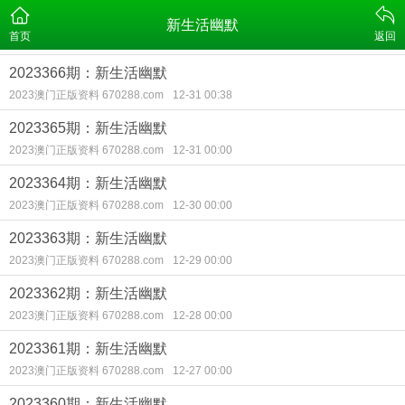
新生活幽默
首页
返回
2023366期：新生活幽默
2023澳门正版资料 670288.com
12-31 00:38
2023365期：新生活幽默
2023澳门正版资料 670288.com
12-31 00:00
2023364期：新生活幽默
2023澳门正版资料 670288.com
12-30 00:00
2023363期：新生活幽默
2023澳门正版资料 670288.com
12-29 00:00
2023362期：新生活幽默
2023澳门正版资料 670288.com
12-28 00:00
2023361期：新生活幽默
2023澳门正版资料 670288.com
12-27 00:00
2023360期：新生活幽默