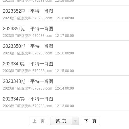
2023澳门正版资料 670288.com
12-19 00:00
2023352期：平特一肖图
2023澳门正版资料 670288.com
12-18 00:00
2023351期：平特一肖图
2023澳门正版资料 670288.com
12-17 00:00
2023350期：平特一肖图
2023澳门正版资料 670288.com
12-16 00:00
2023349期：平特一肖图
2023澳门正版资料 670288.com
12-15 00:00
2023348期：平特一肖图
2023澳门正版资料 670288.com
12-14 00:00
2023347期：平特一肖图
2023澳门正版资料 670288.com
12-13 00:00
上一页
第1页
下一页