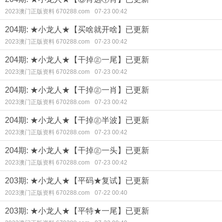
2023澳门正版资料 670288.com
07-23 00:42
204期: ★小龙人★【买啥就开啥】已更新
2023澳门正版资料 670288.com
07-23 00:42
204期: ★小龙人★【干掉㊣一尾】已更新
2023澳门正版资料 670288.com
07-23 00:42
204期: ★小龙人★【干掉㊣一肖】已更新
2023澳门正版资料 670288.com
07-23 00:42
204期: ★小龙人★【干掉㊣半波】已更新
2023澳门正版资料 670288.com
07-23 00:42
204期: ★小龙人★【干掉㊣一头】已更新
2023澳门正版资料 670288.com
07-23 00:42
203期: ★小龙人★【平码★复试】已更新
2023澳门正版资料 670288.com
07-22 00:40
203期: ★小龙人★【平特★一尾】已更新