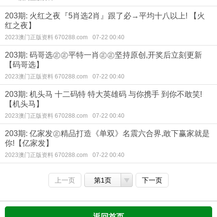
203期: 火红之夜『5肖选2肖』跟了必→平均十八以上! 【火
红之夜】
2023澳门正版资料 670288.com
07-22 00:40
203期: 码哥选㊣㊣平特一肖㊣㊣坚持原创,开奖后立刻更新
【码哥选】
2023澳门正版资料 670288.com
07-22 00:40
203期: 机头马 十二码特 特大英雄码 与你携手 到你不敢笑!
【机头马】
2023澳门正版资料 670288.com
07-22 00:40
203期: 亿家发㊣精品打造《单双》名震六合界,敢下赢家就是
你!【亿家发】
2023澳门正版资料 670288.com
07-22 00:40
上一页
第1页
下一页
返回首页