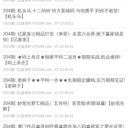
2023澳门正版资料 670288.com
07-23 00:41
204期: 机头马 十二码特 特大英雄码 与你携手 到你不敢笑!
【机头马】
2023澳门正版资料 670288.com
07-23 00:41
204期: 亿家发㊣精品打造《单双》名震六合界,敢下赢家就是
你!【亿家发】
2023澳门正版资料 670288.com
07-23 00:41
204期: ★码上杀庄★独家平特二连肖★期期实战,机会难得!
【码上杀庄】
2023澳门正版资料 670288.com
07-23 00:41
204期: 老林子★★平特一肖★★长期稳定赚钱,实力期期见证!
【老林子】
2023澳门正版资料 670288.com
07-23 00:41
204期: 妙笔生辉℃精品〖五肖特〗富贵险求!跟就赢!【妙笔生
辉】
2023澳门正版资料 670288.com
07-23 00:41
204期: 澳门作品〓原创经典〓两肖加八码〓财富之梦在这里!