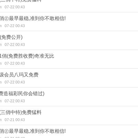
m
07-22 00:43
二俏㊣最早最稳,准到你不敢相信!
m
07-22 00:43
玛(免费公开)
m
07-22 00:43
鲜1俏(免费胜收费)奇准无比
m
07-22 00:43
真高级会员八玛又免费
m
07-22 00:43
(免费造福彩民你会错过)
m
07-22 00:43
香(三俏中特)免费猛料
m
07-21 00:43
二俏㊣最早最稳,准到你不敢相信!