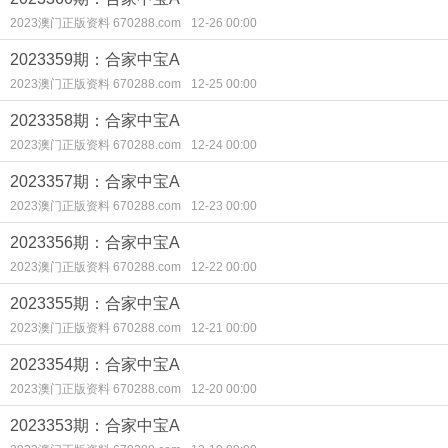
2023澳门正版资料 670288.com
12-26 00:00
2023359期：合家中宝A
2023澳门正版资料 670288.com
12-25 00:00
2023358期：合家中宝A
2023澳门正版资料 670288.com
12-24 00:00
2023357期：合家中宝A
2023澳门正版资料 670288.com
12-23 00:00
2023356期：合家中宝A
2023澳门正版资料 670288.com
12-22 00:00
2023355期：合家中宝A
2023澳门正版资料 670288.com
12-21 00:00
2023354期：合家中宝A
2023澳门正版资料 670288.com
12-20 00:00
2023353期：合家中宝A