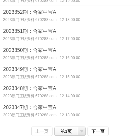
2023澳门正版资料 670288.com
12-19 00:00
2023352期：合家中宝A
2023澳门正版资料 670288.com
12-18 00:00
2023351期：合家中宝A
2023澳门正版资料 670288.com
12-17 00:00
2023350期：合家中宝A
2023澳门正版资料 670288.com
12-16 00:00
2023349期：合家中宝A
2023澳门正版资料 670288.com
12-15 00:00
2023348期：合家中宝A
2023澳门正版资料 670288.com
12-14 00:00
2023347期：合家中宝A
2023澳门正版资料 670288.com
12-13 00:00
上一页
第1页
下一页