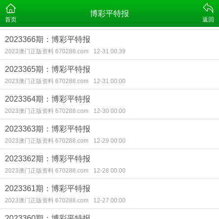
博彩平特报
首页
返回
2023366期：博彩平特报
2023澳门正版资料 670288.com
12-31 00:39
2023365期：博彩平特报
2023澳门正版资料 670288.com
12-31 00:00
2023364期：博彩平特报
2023澳门正版资料 670288.com
12-30 00:00
2023363期：博彩平特报
2023澳门正版资料 670288.com
12-29 00:00
2023362期：博彩平特报
2023澳门正版资料 670288.com
12-28 00:00
2023361期：博彩平特报
2023澳门正版资料 670288.com
12-27 00:00
2023360期：博彩平特报