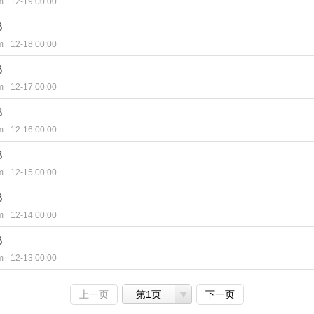
m
12-19 00:00
B
m
12-18 00:00
B
m
12-17 00:00
B
m
12-16 00:00
B
m
12-15 00:00
B
m
12-14 00:00
B
m
12-13 00:00
上一页
第1页
下一页