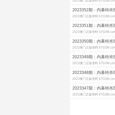
2023澳门正版资料 670288.co
2023352期：内幕特肖
2023澳门正版资料 670288.co
2023351期：内幕特肖
2023澳门正版资料 670288.co
2023350期：内幕特肖
2023澳门正版资料 670288.co
2023349期：内幕特肖
2023澳门正版资料 670288.co
2023348期：内幕特肖
2023澳门正版资料 670288.co
2023347期：内幕特肖
2023澳门正版资料 670288.co