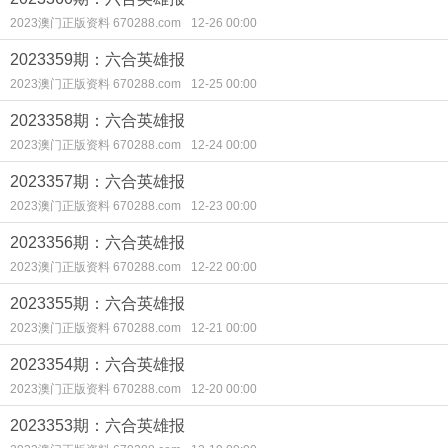
2023澳门正版资料 670288.com
12-26 00:00
2023359期：六合英雄报
2023澳门正版资料 670288.com
12-25 00:00
2023358期：六合英雄报
2023澳门正版资料 670288.com
12-24 00:00
2023357期：六合英雄报
2023澳门正版资料 670288.com
12-23 00:00
2023356期：六合英雄报
2023澳门正版资料 670288.com
12-22 00:00
2023355期：六合英雄报
2023澳门正版资料 670288.com
12-21 00:00
2023354期：六合英雄报
2023澳门正版资料 670288.com
12-20 00:00
2023353期：六合英雄报