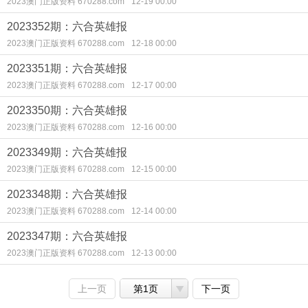
2023澳门正版资料 670288.com
12-19 00:00
2023352期：六合英雄报
2023澳门正版资料 670288.com
12-18 00:00
2023351期：六合英雄报
2023澳门正版资料 670288.com
12-17 00:00
2023350期：六合英雄报
2023澳门正版资料 670288.com
12-16 00:00
2023349期：六合英雄报
2023澳门正版资料 670288.com
12-15 00:00
2023348期：六合英雄报
2023澳门正版资料 670288.com
12-14 00:00
2023347期：六合英雄报
2023澳门正版资料 670288.com
12-13 00:00
上一页
第1页
下一页