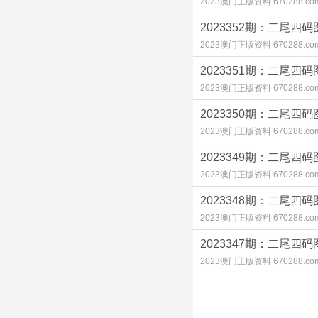
2023澳门正版资料 670288.co
2023352期：二尾四码
2023澳门正版资料 670288.co
2023351期：二尾四码
2023澳门正版资料 670288.co
2023350期：二尾四码
2023澳门正版资料 670288.co
2023349期：二尾四码
2023澳门正版资料 670288.co
2023348期：二尾四码
2023澳门正版资料 670288.co
2023347期：二尾四码
2023澳门正版资料 670288.co