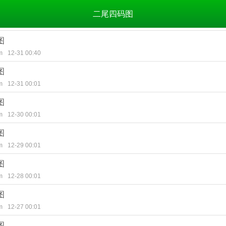
二尾四码图
图
m
12-31 00:40
图
m
12-31 00:01
图
m
12-30 00:01
图
m
12-29 00:01
图
m
12-28 00:01
图
m
12-27 00:01
图