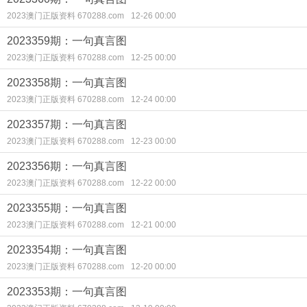
2023澳门正版资料 670288.com
12-26 00:00
2023359期：一句真言图
2023澳门正版资料 670288.com
12-25 00:00
2023358期：一句真言图
2023澳门正版资料 670288.com
12-24 00:00
2023357期：一句真言图
2023澳门正版资料 670288.com
12-23 00:00
2023356期：一句真言图
2023澳门正版资料 670288.com
12-22 00:00
2023355期：一句真言图
2023澳门正版资料 670288.com
12-21 00:00
2023354期：一句真言图
2023澳门正版资料 670288.com
12-20 00:00
2023353期：一句真言图