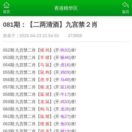
香港精华区
首页
返回
081期：【二两清酒】九宫禁２肖
发表于：2025-04-23 21:54:50
373858
052期:九宫禁二肖【
猪.鸡
】(开:
狗32
)准!
053期:九宫禁二肖【
羊.猪
】(开:
猴46
)准!
054期:九宫禁二肖【
马.鼠
】(开:
虎16
)准!
055期:九宫禁二肖【
鼠.狗
】(开:
鸡09
)准!
056期:九宫禁二肖【
虎.羊
】(开:
马48
)准!
057期:九宫禁二肖【
猴.龙
】(开:
鼠18
)准!
058期:九宫禁二肖【
鼠.猪
】(开:
牛17
)准!
059期:九宫禁二肖【
龙.鼠
】(开:
鸡33
)准!
060期:九宫禁二肖【
狗.马
】(开:
龙26
)准!
061期:九宫禁二肖【
鼠.猪
】(开:
兔27
)准!
062期:九宫禁二肖【
猪.猴
】(开:
兔03
)准!
063期:九宫禁二肖【
鸡.羊
】(开:
猪19
)准!