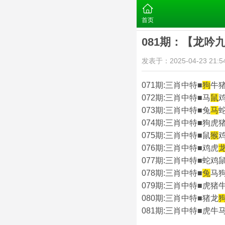
首页
081期：【龙吟
发表于：2025-04-23 21:54
071期:三肖中特■
狗
牛
072期:三肖中特■
马
鼠
073期:三肖中特■
兔
马
074期:三肖中特■
狗虎
075期:三肖中特■
鼠
猴
076期:三肖中特■
鸡虎
077期:三肖中特■
蛇鸡
078期:三肖中特■
兔
马
079期:三肖中特■
虎猪
080期:三肖中特■
猪龙
081期:三肖中特■
虎牛