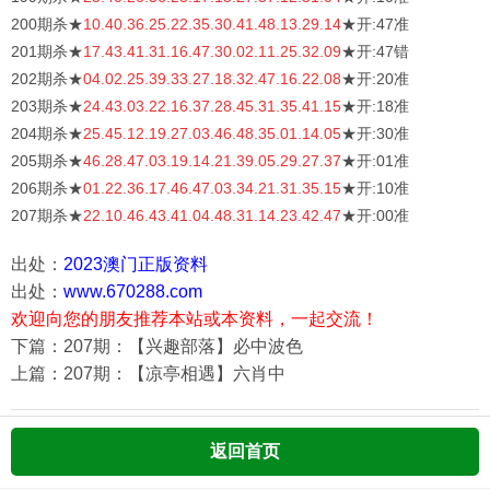
200期杀★
10.40.36.25.22.35.30.41.48.13.29.14
★开:47准
201期杀★
17.43.41.31.16.47.30.02.11.25.32.09
★开:47错
202期杀★
04.02.25.39.33.27.18.32.47.16.22.08
★开:20准
203期杀★
24.43.03.22.16.37.28.45.31.35.41.15
★开:18准
204期杀★
25.45.12.19.27.03.46.48.35.01.14.05
★开:30准
205期杀★
46.28.47.03.19.14.21.39.05.29.27.37
★开:01准
206期杀★
01.22.36.17.46.47.03.34.21.31.35.15
★开:10准
207期杀★
22.10.46.43.41.04.48.31.14.23.42.47
★开:00准
出处：
2023澳门正版资料
出处：
www.670288.com
欢迎向您的朋友推荐本站或本资料，一起交流！
下篇：207期：【兴趣部落】必中波色
上篇：207期：【凉亭相遇】六肖中
返回首页