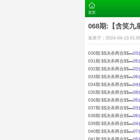
首页
068期:【含笑
发表于：2024-04-13 01:09
030期:$$决杀两合$$︻
03
031期:$$决杀两合$$︻
05
032期:$$决杀两合$$︻
02
033期:$$决杀两合$$︻
06
034期:$$决杀两合$$︻
04
035期:$$决杀两合$$︻
08
036期:$$决杀两合$$︻
05
037期:$$决杀两合$$︻
03
038期:$$决杀两合$$︻
06
039期:$$决杀两合$$︻
04
040期:$$决杀两合$$︻
07
041期:$$决杀两合$$︻
05