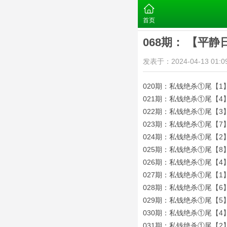
首页
068期： 【平
发表于：2024-04-13 01:09
020期：私钱绝杀①尾【1
021期：私钱绝杀①尾【4
022期：私钱绝杀①尾【3
023期：私钱绝杀①尾【7
024期：私钱绝杀①尾【2
025期：私钱绝杀①尾【8
026期：私钱绝杀①尾【4
027期：私钱绝杀①尾【1
028期：私钱绝杀①尾【6
029期：私钱绝杀①尾【5
030期：私钱绝杀①尾【4
031期：私钱绝杀①尾【2