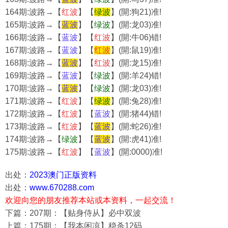
164期:波路→【
红
波
】【
绿
波
】(開:狗21)准!
165期:波路→【
蓝
波
】【
绿
波
】(開:龙03)准!
166期:波路→【
蓝
波
】【
红
波
】(開:牛06)错!
167期:波路→【
蓝
波
】【
红
波
】(開:鼠19)准!
168期:波路→【
蓝
波
】【
红
波
】(開:龙15)准!
169期:波路→【
蓝
波
】【
绿
波
】(開:羊24)错!
170期:波路→【
蓝
波
】【
绿
波
】(開:龙03)准!
171期:波路→【
红
波
】【
绿
波
】(開:兔28)准!
172期:波路→【
红
波
】【
蓝
波
】(開:猪44)错!
173期:波路→【
红
波
】【
蓝
波
】(開:蛇26)准!
174期:波路→【
绿
波
】【
蓝
波
】(開:虎41)准!
175期:波路→【
红
波
】【
蓝
波
】(開:0000)准!
出处：
2023澳门正版资料
出处：
www.670288.com
欢迎向您的朋友推荐本站或本资料，一起交流！
下篇：207期：【贴身侍从】必中双波
上篇：175期：【我本闲凉】稳杀12码