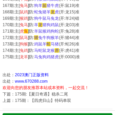
167期:主[
兔马
]
防:
狗羊
鼠
猪牛虎
(开:鼠19)准
168期:主[
鼠鸡
]
防:
蛇兔猪羊
龙
虎
(开:龙15)准
169期:主[
猴鸡
]
防:
狗牛鼠马兔龙
(开:羊24)错
170期:主[
兔马
]
防:
羊
龙
猪狗鸡鼠
(开:龙03)准
171期:主[
虎
兔
]
防:
羊鼠猴鸡狗蛇
(开:兔28)准
172期:主[
鼠马
]
防:
猪
兔牛狗猴羊
(开:猪44)准
173期:主[
狗猴
]
防:
鸡鼠羊
蛇
马猪
(开:蛇26)准
174期:主[
兔鸡
]
防:
马蛇鼠龙猴
虎
(开:虎41)准
175期:主[
龙羊
]
防:
马兔狗鸡猪虎
(开:0000)准
出处：
2023澳门正版资料
出处：
www.670288.com
欢迎向您的朋友推荐本站或本资料，一起交流！
下篇：175期:【夏日奇遇】稳杀二尾
上篇：175期：【四虎归山】特码单双