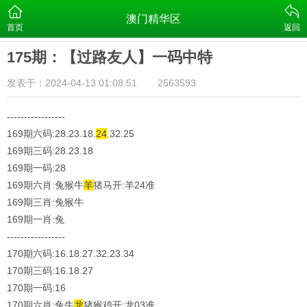
澳门精华区
首页
返回
175期：【过路友人】一码中特
发表于：2024-04-13 01:08:51
2563593
-----------------
169期六码:28.23.18.
24
.32.25
169期三码:
28.23.18
169期一码:28
169期六肖:
兔猴牛
羊
猪马
开:羊24准
169期三肖:
兔猴牛
169期一肖:兔
-----------------
170期六码:16.18.27.32.23.34
170
期三码:
16.18.27
170
期一码:16
170
期六肖:兔牛
龙
猪猴鸡开:龙03准